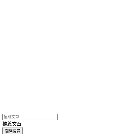
推薦文章
關閉搜尋