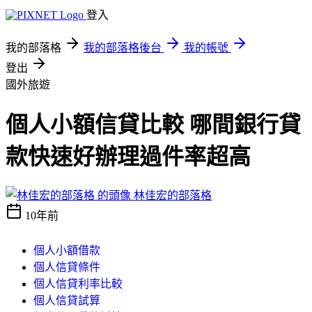
登入
我的部落格
我的部落格後台
我的帳號
登出
國外旅遊
個人小額信貸比較 哪間銀行貸
款快速好辦理過件率超高
林佳宏的部落格
10年前
個人小額借款
個人信貸條件
個人信貸利率比較
個人信貸試算