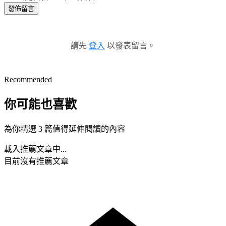
發佈留言
請先
登入
以發表留言。
Recommended
你可能也喜歡
為你精選 3 篇值得延伸閱讀的內容
載入推薦文章中...
目前沒有推薦文章