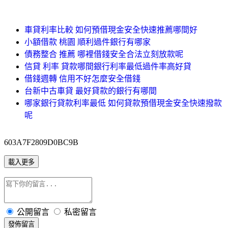
車貸利率比較 如何預借現金安全快速推薦哪間好
小額借款 桃園 順利過件銀行有哪家
債務整合 推薦 哪裡借錢安全合法立刻放款呢
信貸 利率 貸款哪間銀行利率最低過件率高好貸
借錢週轉 信用不好怎麼安全借錢
台新中古車貸 最好貸款的銀行有哪間
哪家銀行貸款利率最低 如何貸款預借現金安全快速撥款
呢
603A7F2809D0BC9B
載入更多
公開留言
私密留言
發佈留言