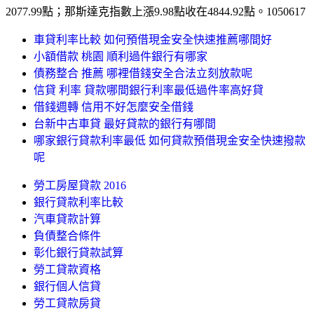
2077.99點；那斯達克指數上漲9.98點收在4844.92點。1050617
車貸利率比較 如何預借現金安全快速推薦哪間好
小額借款 桃園 順利過件銀行有哪家
債務整合 推薦 哪裡借錢安全合法立刻放款呢
信貸 利率 貸款哪間銀行利率最低過件率高好貸
借錢週轉 信用不好怎麼安全借錢
台新中古車貸 最好貸款的銀行有哪間
哪家銀行貸款利率最低 如何貸款預借現金安全快速撥款
呢
勞工房屋貸款 2016
銀行貸款利率比較
汽車貸款計算
負債整合條件
彰化銀行貸款試算
勞工貸款資格
銀行個人信貸
勞工貸款房貸