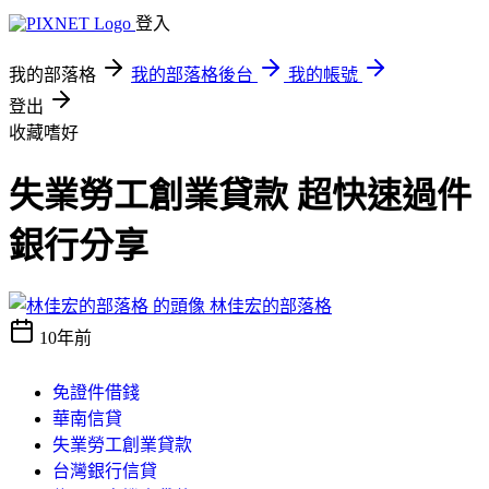
登入
我的部落格
我的部落格後台
我的帳號
登出
收藏嗜好
失業勞工創業貸款 超快速過件
銀行分享
林佳宏的部落格
10年前
免證件借錢
華南信貸
失業勞工創業貸款
台灣銀行信貸