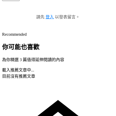
請先
登入
以發表留言。
Recommended
你可能也喜歡
為你精選 3 篇值得延伸閱讀的內容
載入推薦文章中...
目前沒有推薦文章