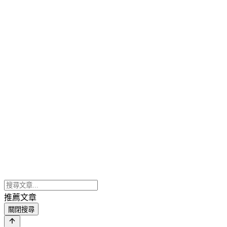
推薦文章
關閉搜尋